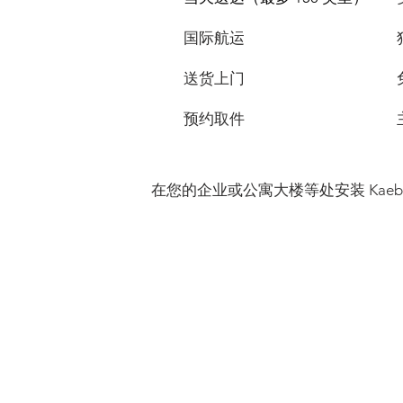
国际航运
送货上门
预约取件
在您的企业或公寓大楼等处安装 Kaeb