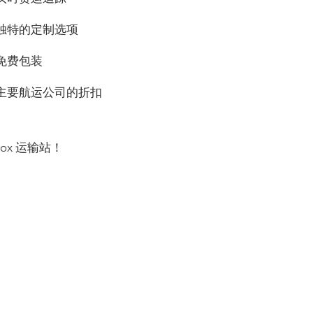
独特的定制选项
免费包装
主要航运公司的折扣
ox 运输站！