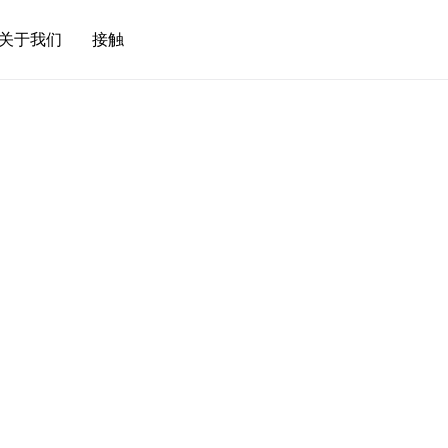
关于我们
接触