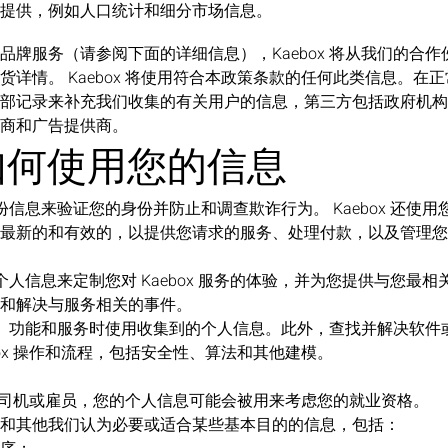
提供，例如人口统计和细分市场信息。
品牌服务（请参阅下面的详细信息），Kaebox 将从我们的合
货详情。 Kaebox 将使用符合本政策条款的任何此类信息。在
部记录来补充我们收集的有关用户的信息，第三方包括政府机构
商和广告提供商。
x 如何使用您的信息
人身份信息来验证您的身份并防止和调查欺诈行为。 Kaebox 还使
最新的和有效的，以提供您请求的服务、处理付款，以及管理您
您的个人信息来定制您对 Kaebox 服务的体验，并为您提供与您最
和解决与服务相关的事件。
新产品、功能和服务时使用收集到的个人信息。此外，查找并解决软
box 操作和流程，包括安全性、算法和其他建模。
ox 司机或雇员，您的个人信息可能会被用来考虑您的就业资格。
和其他我们认为必要或适合某些基本目的的信息，包括：