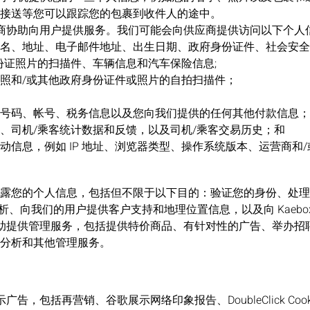
接送等您可以跟踪您的包裹到收件人的途中。
方供应商协助向用户提供服务。我们可能会向供应商提供访问以下个人
名、地址、电子邮件地址、出生日期、政府身份证件、社会安全
份证照片的扫描件、车辆信息和汽车保险信息;
照和/或其他政府身份证件或照片的自拍扫描件；
号码、帐号、税务信息以及您向我们提供的任何其他付款信息；
、司机/乘客统计数据和反馈，以及司机/乘客交易历史；和
动信息，例如 IP 地址、浏览器类型、操作系统版本、运营商和
露您的个人信息，包括但不限于以下目的：验证您的身份、处理
 分析、向我们的用户提供客户支持和地理位置信息，以及向 Kaebo
方来帮助提供管理服务，包括提供特价商品、有针对性的广告、举办
分析和其他管理服务。
示广告，包括再营销、谷歌展示网络印象报告、DoubleClick Coo