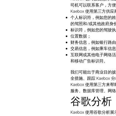
司机可以联系客户，方便
Kaebox 使用第三
个人标识符，例如您的姓
的驾照和/或其他政府身
标识符，例如您的驾驶执
位置数据；
财务信息，例如银行路由
交易信息，例如乘车信息
互联网或其他电子网络活
和移动广告标识符。
我们可能出于商业目的披
全措施、跟踪 Kaebox
Kaebox 使用第三
服务、数据库管理、网络
谷歌分析
Kaebox 使用谷歌分析展