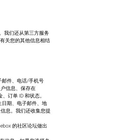
息。我们还从第三方服务
有关您的其他信息相结
电子邮件、电话/手机号
账户信息、保存在
、订单 ID 和状态。
出生日期、电子邮件、地
险信息。我们还收集您提
ebox 的社区论坛做出