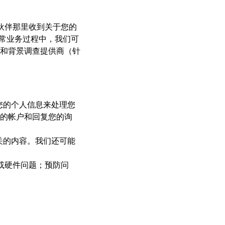
作伙伴那里收到关于您的
正常业务过程中，我们可
和背景调查提供商（针
用您的个人信息来处理您
的帐户和回复您的询
相关的内容。我们还可能
件或硬件问题；预防问