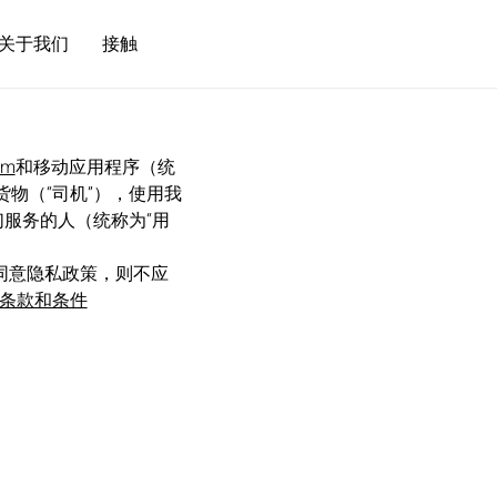
关于我们
接触
om
和移动应用程序（统
物（“司机”），使用我
们服务的人（统称为“用
不同意隐私政策，则不应
条款和条件