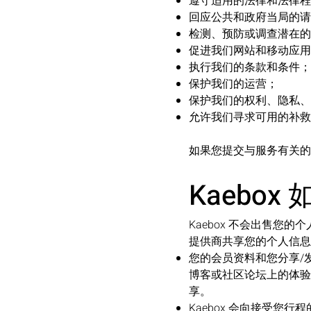
遵守适用的法律和法律程
回应公共和政府当局的请
检测、预防或调查潜在的
促进我们网站和移动应用
执行我们的条款和条件；
保护我们的运营；
保护我们的权利、隐私、
允许我们寻求可用的补救
如果您提交与服务有关的
Kaebo
Kaebox 不会出售您
提供商共享您的个人信息
您的会员资料和您分享/
博客或社区论坛上的体验
享。
Kaebox 会向接受