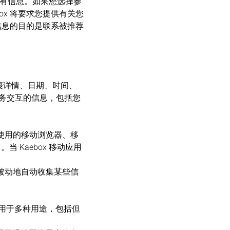
所有信息。如果您选择参
box 将要求您提供有关您
此信息的目的是联系被推荐
包裹详情、日期、时间、
服务交互的信息，包括您
您使用的移动浏览器、移
 Kaebox 移动应用
时被动地自动收集某些信
 可用于多种用途，包括但