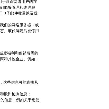
e，用于跟踪网络用户的在
们能够管理和改进服
已打开电子邮件数量以及我
我们的网络服务器（或
态。该代码随后被停用
忠诚度福利和促销所需的
商和其他企业。例如，
信息，这些信息可能直接从
和欺诈检测信息；
能的信息，例如关于您使