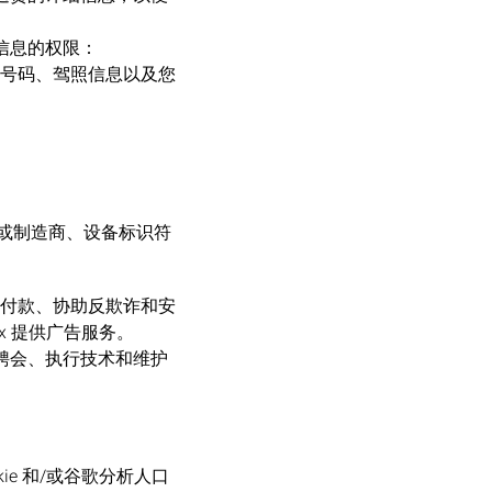
信息的权限：
号码、驾照信息以及您
/或制造商、设备标识符
付款、协助反欺诈和安
x 提供广告服务。
招聘会、执行技术和维护
kie 和/或谷歌分析人口