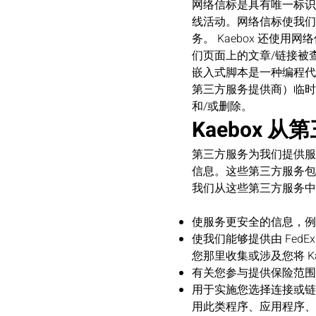
网络信标是具有唯一标识符（
线活动。网络信标使我们
务。 Kaebox 还使
们页面上的文章/链接被
嵌入式脚本是一种编程代
第三方服务提供商）临时
和/或删除。
Kaebox 
第三方服务为我们提供服
信息。这些第三方服务包
我们从这些第三方服务中
使服务更安全的信息，例
使我们能够提供由 FedE
您那里收集或涉及您将 Kae
有关您参与提供保险范围
用于实施您选择连接或链
用此类程序、应用程序、