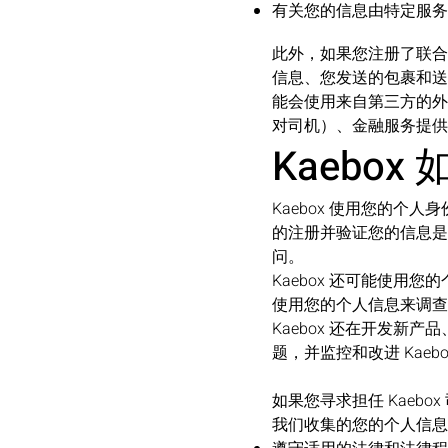
有关您的信息由特定服务
此外，如果您注册了联合
信息、您发送的包裹和送
能会使用来自第三方的外
对司机）、金融服务提供
Kaebo
Kaebox 使用您的个
的注册并验证您的信息是
问。
Kaebox 还可能使用
使用您的个人信息来调查
Kaebox 还在开发
题，并监控和改进 Kae
如果您寻求担任 Kaeb
我们收集的您的个人信息