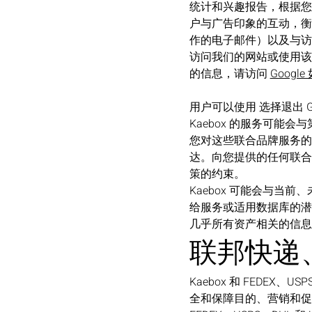
统计和兴趣报告，根据您
户与广告印象的互动，衡
作的电子邮件）以及与访
访问我们的网站或使用该应
的信息，请访问
Googl
用户可以使用 选择退出 Google A
Kaebox 的服务可能
您对这些联合品牌服务的
达。向您提供的任何联合
策的约束。
Kaebox 可能会与当
给服务或适用数据库的潜
几乎所有资产相关的信息
联邦快递、U
Kaebox 和 FEDE
全和保障目的、营销和促