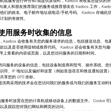
机或服务进行评分和/或提供反馈时，Kaebox 将收集您提供的
，即向家人和朋友推荐我们的服务或推荐朋友在 Kaebox 工作，Kae
们的姓名、电子邮件地址或电话/手机号码。 Kaebox 存储
计划的有效性。
在您使用服务时收集的信息
服务时，Kaebox 会收集有关您的服务请求的信息，包括接送信息、
款以及是否使用促销或推荐代码。 Kaebox 还会收集有关您与
应用程序上查看的内容或页面，以及您访问服务的日期和时间。
您用于访问服务的设备的信息，包括设备制造商和型号、操作系统、
符、IP 地址以及偏好和设置（例如首选语言和推送通知设置）。当
享您的 GPS 坐标。
方服务提供商采用的技术会在您访问我们的服务或与我们的服务互动
我们的服务时放置在您的计算机或移动设备上的数据文件。 Cookie
以及跟踪您对我们网站和网页的访问。