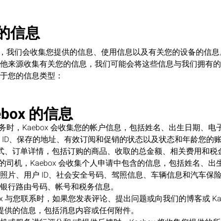
集的信息
 服务时，我们会收集您提供的信息、使用信息以及有关您的设备的信
他来源收集有关您的信息，我们可能会将这些信息与我们拥有的
于您的信息类型：
box 的信息
x 服务时，Kaebox 会收集您的帐户信息，包括姓名、出生日期、
 ID、保存的地址、有效订阅和促销的状态以及状态和年龄您的
款方式、订单详情，包括订购的商品、收取的总金额、相关费用和税金
ox 的司机，Kaebox 会收集个人申请中包含的信息，包括姓名、
照片、用户 ID、社会安全号码、驾照信息、车辆信息和汽车保
银行路由号码、帐号和税务信息。
Kaebox 与您联系时，如果您发表评论、提出问题或向我们的博客或 Ka
集您提供的信息，包括消息内容或任何附件。