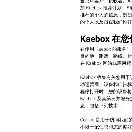
当您对客户、接收者、司
加 Kaebox 推荐计划
推荐的个人的信息，例如他
的个人以及跟踪我们推荐
Kaebox 
在使用 Kaebox 的
目的地、距离、路线、付
在 Kaebox 网站或
Kaebox 收集有关
动运营商、设备和广告标识
程序打开时，您的设备将共
Kaebox 及其第三
息，包括下列技术：
Cookie 是用于访问
不限于记住您和您的偏好