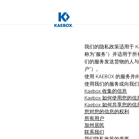
我们的隐私政策适用于 K
称为“服务”）并适用于
们的服务发送货物的人与
户”）。
使用 KAEBOX 的服
使用我们的服务或向我们
Kaebox 收集的信息
Kaebox 如何使用您的信
Kaebox 如何共享您的信
您对您的信息的权利
所有用户
加州居民
联系我们