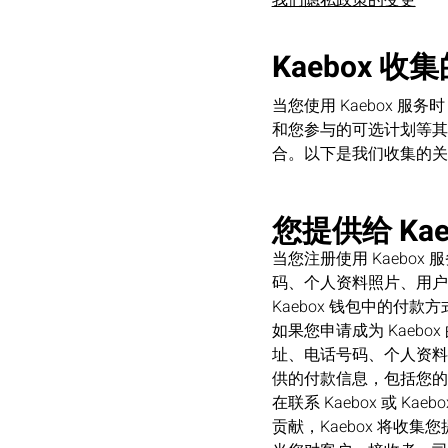
我们隐私政策的变更
Kaebox 收
当您使用 Kaebox
和您参与的可选计划等其
合。以下是我们收集的关
您提供给 Kae
当您注册使用 Kaebo
码、个人资料照片、用户
Kaebox 钱包中的付
如果您申请成为 Kaeb
址、电话号码、个人资料
供的付款信息，包括您的
在联系 Kaebox 或 
贡献，Kaebox 将收