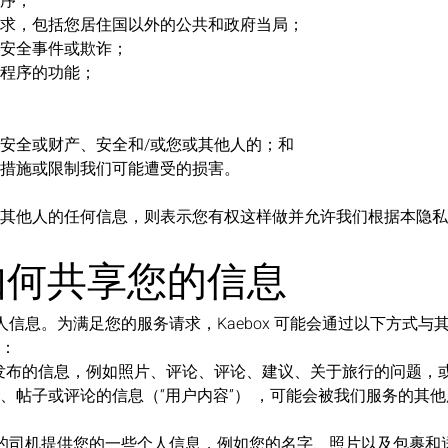
序；
求，包括您居住国以外的公共和政府当局；
安全事件或欺诈；
程序的功能；
安全或财产、安全和/或您或其他人的；和
措施或限制我们可能遭受的损害。
其他人的任何信息，则表示您有权这样做并允许我们根据本隐私
x 如何共享您的信息
的个人信息。为满足您的服务请求，Kaebox 可能会通过以下方式
：
发布的信息，例如照片、评论、评论、建议、关于旅行的问题，或关于
、帖子或评论的信息（“用户内容”） ，可能会被我们服务的其
您行程的司机提供您的一些个人信息，例如您的名字、照片以及包裹