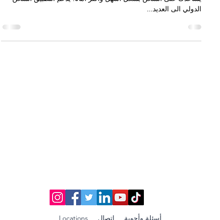
الدولي الى العديد...
أسئلة وأجوبة
اتصال
Locations