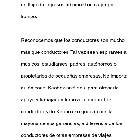
un flujo de ingresos adicional en su propio 
tiempo.
Reconocemos que los conductores son mucho 
más que conductores. Tal vez sean aspirantes a 
músicos, estudiantes, padres, autónomos o 
propietarios de pequeñas empresas. No importa 
quién seas, Kaebox está aquí para ofrecerte 
apoyo y trabajar en torno a tu horario. Los 
conductores de Kaebox se quedan con la 
mayoría de sus ganancias, a diferencia de los 
conductores de otras empresas de viajes 