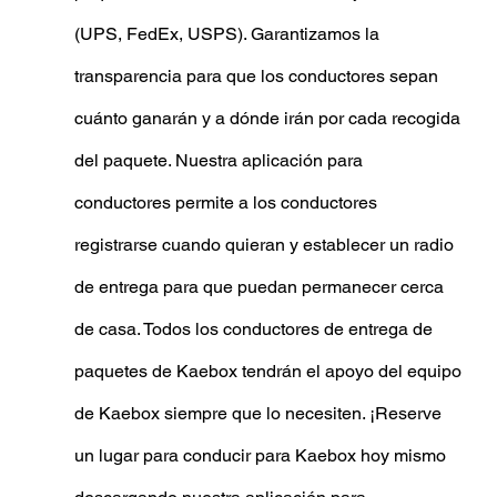
(UPS, FedEx, USPS). Garantizamos la 
transparencia para que los conductores sepan 
cuánto ganarán y a dónde irán por cada recogida 
del paquete. Nuestra aplicación para 
conductores permite a los conductores 
registrarse cuando quieran y establecer un radio 
de entrega para que puedan permanecer cerca 
de casa. Todos los conductores de entrega de 
paquetes de Kaebox tendrán el apoyo del equipo 
de Kaebox siempre que lo necesiten. ¡Reserve 
un lugar para conducir para Kaebox hoy mismo 