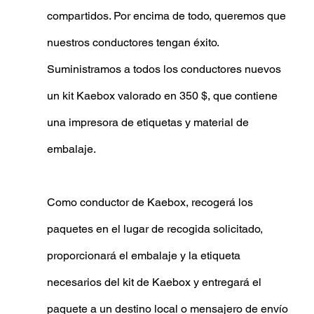
compartidos. Por encima de todo, queremos que 
nuestros conductores tengan éxito. 
Suministramos a todos los conductores nuevos 
un kit Kaebox valorado en 350 $, que contiene 
una impresora de etiquetas y material de 
embalaje.
Como conductor de Kaebox, recogerá los 
paquetes en el lugar de recogida solicitado, 
proporcionará el embalaje y la etiqueta 
necesarios del kit de Kaebox y entregará el 
paquete a un destino local o mensajero de envío 