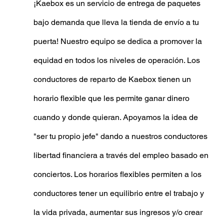
¡Kaebox es un servicio de entrega de paquetes 
bajo demanda que lleva la tienda de envío a tu 
puerta! Nuestro equipo se dedica a promover la 
equidad en todos los niveles de operación. Los 
conductores de reparto de Kaebox tienen un 
horario flexible que les permite ganar dinero 
cuando y donde quieran. Apoyamos la idea de 
"ser tu propio jefe" dando a nuestros conductores 
libertad financiera a través del empleo basado en 
conciertos. Los horarios flexibles permiten a los 
conductores tener un equilibrio entre el trabajo y 
la vida privada, aumentar sus ingresos y/o crear 