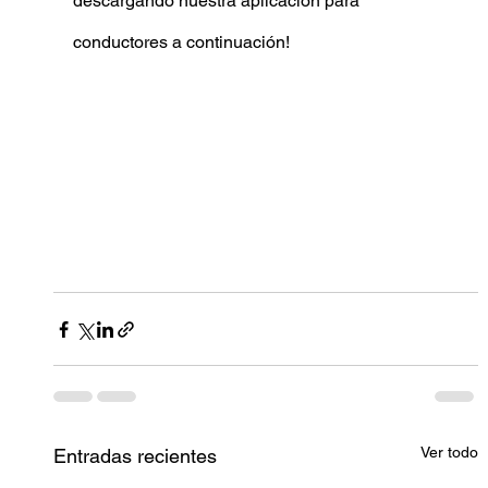
descargando nuestra aplicación para 
conductores a continuación!
Ver todo
Entradas recientes